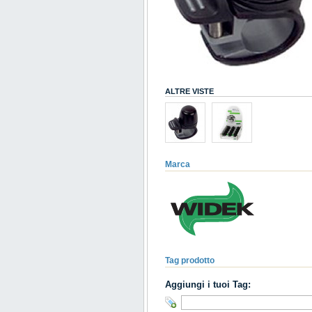
ALTRE VISTE
Marca
Tag prodotto
Aggiungi i tuoi Tag: