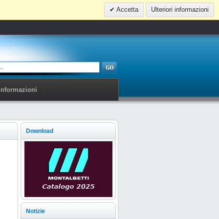
Accetta
Ulteriori informazioni
Informazioni
Download
Notizie