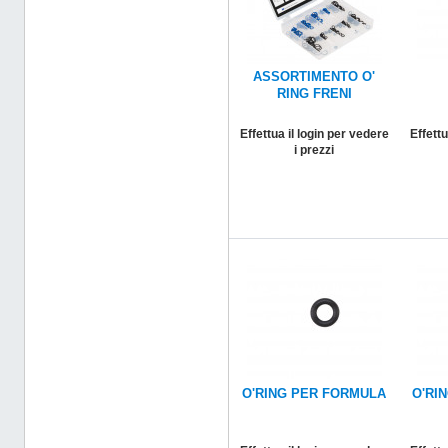
ASSORTIMENTO O'
RING FRENI
Effettua il login per vedere
Effettu
i prezzi
O'RING PER FORMULA
O'RI