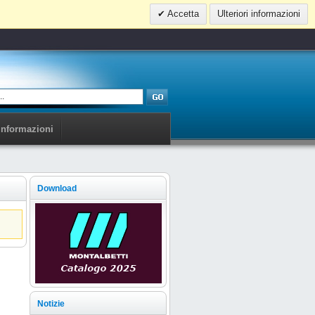
Accetta
Ulteriori informazioni
Informazioni
Download
Notizie