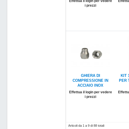
Effettua il login per vedere
Effettu
i prezzi
GHIERA DI
KIT 
COMPRESSIONE IN
PER 
ACCIAIO INOX
Effettua il login per vedere
Effettu
i prezzi
Articoli da 1 a 9 di 88 totali