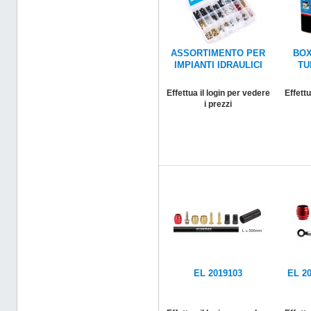
ASSORTIMENTO PER
BOX
IMPIANTI IDRAULICI
TU
Effettua il login per vedere
Effettu
i prezzi
EL 2019103
EL 20