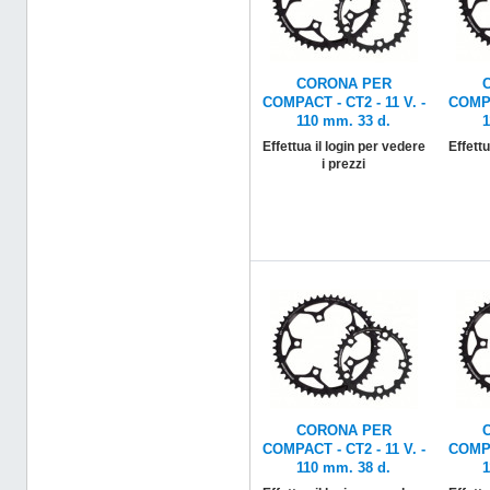
CORONA PER
COMPACT - CT2 - 11 V. -
COMPA
110 mm. 33 d.
1
Effettua il login per vedere
Effettu
i prezzi
CORONA PER
COMPACT - CT2 - 11 V. -
COMPA
110 mm. 38 d.
1