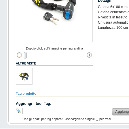
Dettagli
Catena 6x100 ceme
Catena cementata 
Rivestita in tessuto
Chiusura automatic
Lunghezza 100 cm
Doppio click sull'immagine per ingrandirla
ALTRE VISTE
Tag prodotto
Aggiungi i tuoi Tag:
Aggiung
Usa gli spazi per tag separati. Usa virgolette singole (') per frasi.