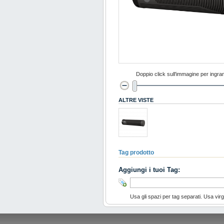
Doppio click sull'immagine per ingran
ALTRE VISTE
Tag prodotto
Aggiungi i tuoi Tag:
Usa gli spazi per tag separati. Usa virgo