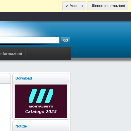
Accetta
Ulteriori informazioni
Informazioni
Download
Notizie