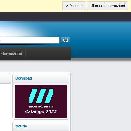
Accetta
Ulteriori informazioni
Informazioni
Download
Notizie