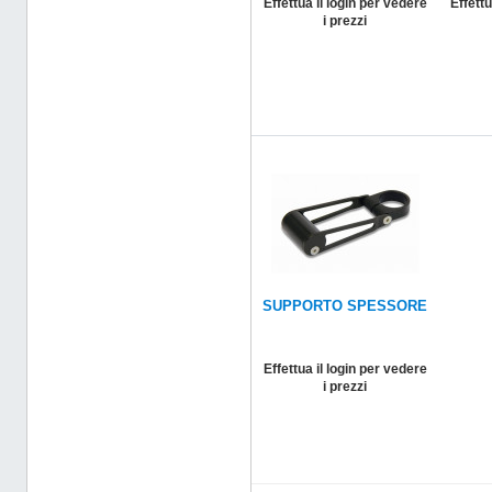
Effettua il login per vedere
Effettu
i prezzi
SUPPORTO SPESSORE
Effettua il login per vedere
i prezzi