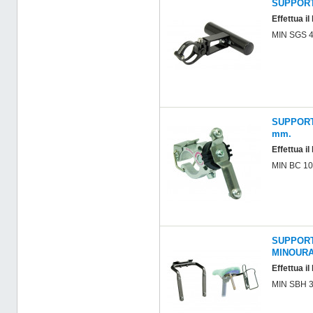
SUPPORT
Effettua il
MIN SGS 
SUPPORT
mm.
Effettua il
MIN BC 1
SUPPORT
MINOUR
Effettua il
MIN SBH 