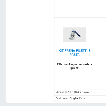
KIT FRENA FILETTI E
PASTA
Effettua il login per vedere
i prezzi
Articoli da 10 a 18 di 21 totali
Vedi come:
Griglia
Elenco