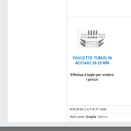
FASCETTE TUBUS IN
ACCIAIO 18-19 MM
Effettua il login per vedere
i prezzi
Articoli da 1 a 9 di 27 totali
Vedi come:
Griglia
Elenco